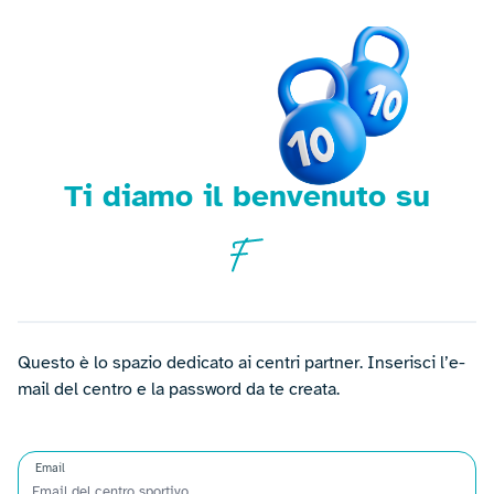
Ti diamo il benvenuto su
Questo è lo spazio dedicato ai centri partner. Inserisci l’e-
mail del centro e la password da te creata.
Email