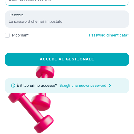
Password
Ricordami
Password dimenticata?
ACCEDI AL GESTIONALE
È il tuo primo accesso?
Scegli una nuova password